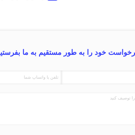
خواست خود را به طور مستقیم به ما بفرستی