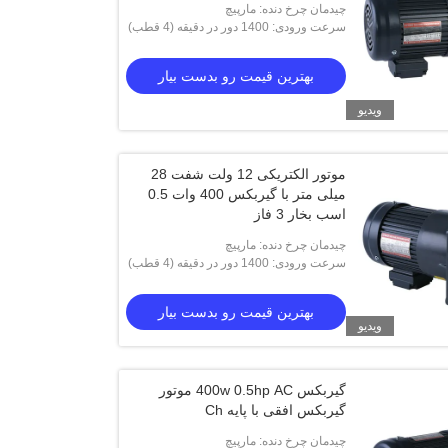
چیدمان چرخ دنده: مارپیچ
سرعت ورودی: 1400 دور در دقیقه (4 قطب)
بهترین قیمت رو بدست بیار
ویدیو
موتور الکتریکی 12 ولت شفت 28
میلی متر با گیربکس 400 وات 0.5
اسب بخار 3 فاز
چیدمان چرخ دنده: مارپیچ
سرعت ورودی: 1400 دور در دقیقه (4 قطب)
بهترین قیمت رو بدست بیار
ویدیو
گیربکس 400w 0.5hp AC موتور
گیربکس افقی با پایه Ch
چیدمان چرخ دنده: مارپیچ