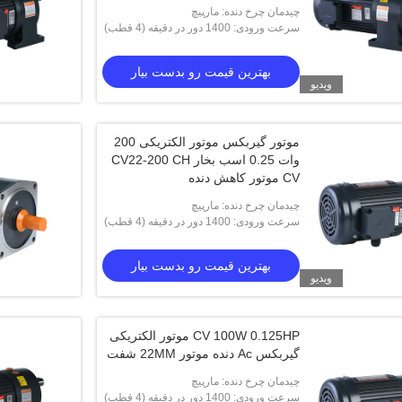
چیدمان چرخ دنده: مارپیچ
سرعت ورودی: 1400 دور در دقیقه (4 قطب)
بهترین قیمت رو بدست بیار
ویدیو
موتور گیربکس موتور الکتریکی 200
وات 0.25 اسب بخار CV22-200 CH
CV موتور کاهش دنده
چیدمان چرخ دنده: مارپیچ
سرعت ورودی: 1400 دور در دقیقه (4 قطب)
بهترین قیمت رو بدست بیار
ویدیو
CV 100W 0.125HP موتور الکتریکی
گیربکس Ac دنده موتور 22MM شفت
OTOR
CV 1500W 2HP AC GEAR MOTOR
CV 1500W 2HP 
32MM شفت CH32-1500
32MM شفت 32-1500
چیدمان چرخ دنده: مارپیچ
سرعت ورودی: 1400 دور در دقیقه (4 قطب)