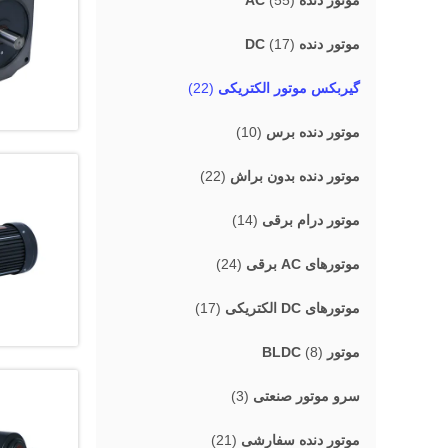
موتور دنده AC
(55)
موتور دنده DC
(17)
گیربکس موتور الکتریکی
(22)
موتور دنده برس
(10)
موتور دنده بدون براش
(22)
موتور درام برقی
(14)
موتورهای AC برقی
(24)
موتورهای DC الکتریکی
(17)
موتور BLDC
(8)
سرو موتور صنعتی
(3)
موتور دنده سفارشی
(21)